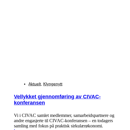
Aktuelt
,
Klyngenytt
Vellykket gjennomføring av CIVAC-
konferansen
Vi i CIVAC samlet medlemmer, samarbeidspartnere og
andre engasjerte til CIVAC-konferansen – en todagers
samling med fokus på praktisk sirkulærøkonomi.