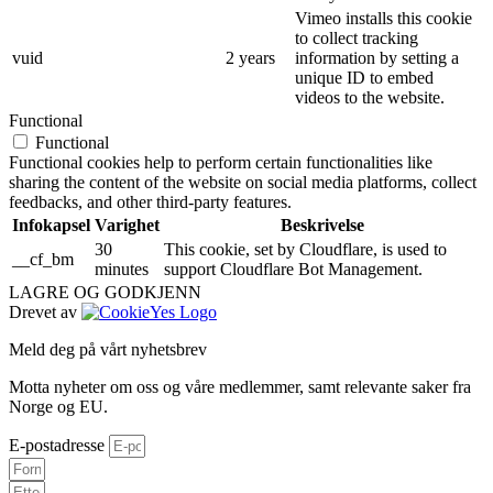
Vimeo installs this cookie
to collect tracking
vuid
2 years
information by setting a
unique ID to embed
videos to the website.
Functional
Functional
Functional cookies help to perform certain functionalities like
sharing the content of the website on social media platforms, collect
feedbacks, and other third-party features.
Infokapsel
Varighet
Beskrivelse
30
This cookie, set by Cloudflare, is used to
__cf_bm
minutes
support Cloudflare Bot Management.
LAGRE OG GODKJENN
Drevet av
Meld deg på vårt nyhetsbrev
Motta nyheter om oss og våre medlemmer, samt relevante saker fra
Norge og EU.
E-postadresse