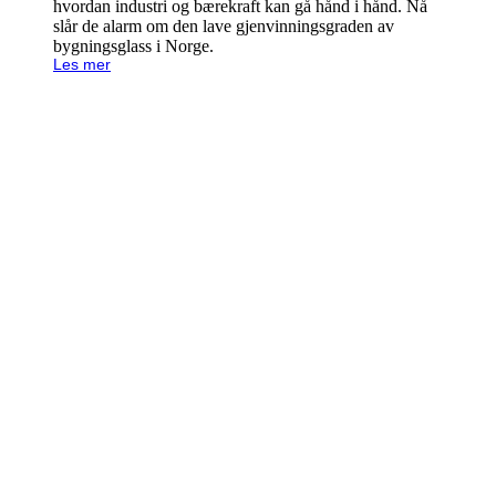
hvordan industri og bærekraft kan gå hånd i hånd. Nå
slår de alarm om den lave gjenvinningsgraden av
bygningsglass i Norge.
Les mer