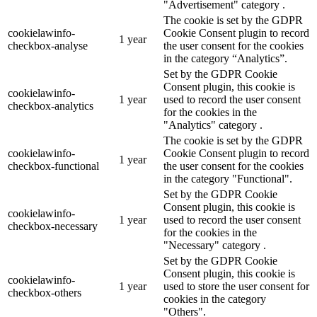
"Advertisement" category .
The cookie is set by the GDPR
cookielawinfo-
Cookie Consent plugin to record
1 year
checkbox-analyse
the user consent for the cookies
in the category “Analytics”.
Set by the GDPR Cookie
Consent plugin, this cookie is
cookielawinfo-
1 year
used to record the user consent
checkbox-analytics
for the cookies in the
"Analytics" category .
The cookie is set by the GDPR
cookielawinfo-
Cookie Consent plugin to record
1 year
checkbox-functional
the user consent for the cookies
in the category "Functional".
Set by the GDPR Cookie
Consent plugin, this cookie is
cookielawinfo-
1 year
used to record the user consent
checkbox-necessary
for the cookies in the
"Necessary" category .
Set by the GDPR Cookie
Consent plugin, this cookie is
cookielawinfo-
1 year
used to store the user consent for
checkbox-others
cookies in the category
"Others".