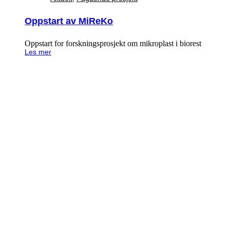
Oppstart av MiReKo
Oppstart for forskningsprosjekt om mikroplast i biorest
Les mer