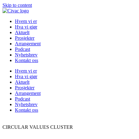
Skip to content
Hvem vi er
Hva vi gjør
Aktuelt
Prosjekter
Arrangement
Podcast
Nyhetsbrev
Kontakt oss
Hvem vi er
Hva vi gjør
Aktuelt
Prosjekter
Arrangement
Podcast
Nyhetsbrev
Kontakt oss
CIRCULAR VALUES CLUSTER